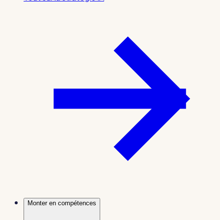
Monter en compétences