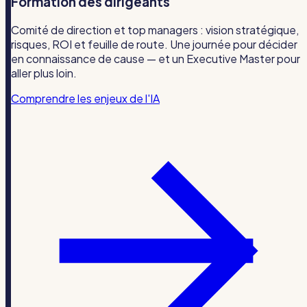
Formation des dirigeants
Comité de direction et top managers : vision stratégique,
risques, ROI et feuille de route. Une journée pour décider
en connaissance de cause — et un Executive Master pour
aller plus loin.
Comprendre les enjeux de l'IA