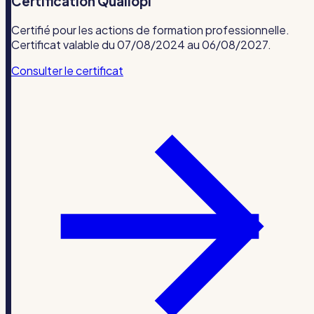
Certification Qualiopi
Certifié pour les actions de formation professionnelle.
Certificat valable du 07/08/2024 au 06/08/2027.
Consulter le certificat