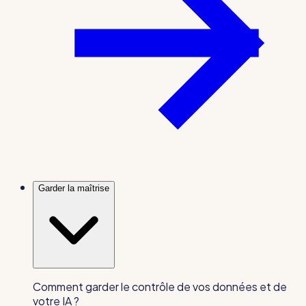
Garder la maîtrise
Comment garder le contrôle de vos données et de
votre IA ?