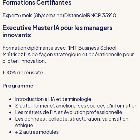
Formations Certifiantes
Expert
6 mois (8h/semaine)
Distanciel
RNCP 35910
Executive Master IA pour les managers
innovants
Formation diplômante avec l'IMT Business School.
Maîtrisez l'IA de façon stratégique et opérationnelle pour
piloter l'innovation.
100% de réussite
Programme
Introduction à l'IA et terminologie
S'auto-former et améliorer ses sources d'information
Les métiers de l'IA et évolution professionnelle
Les données : collecte, structuration, valorisation,
éthique
+ 2 autres modules