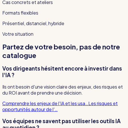
Cas concrets et ateliers
Formats flexibles
Présentiel, distanciel, hybride
Votre situation
Partez de votre besoin, pas de notre
catalogue
Vos dirigeants hésitent encore à investir dans
l'IA ?
Ils ont besoin d'une vision claire des enjeux, des risques et
du ROI avant de prendre une décision.
Comprendre les enjeux de l'IA et les usa…
Les risques et
opportunités autour de l'…
Vos équipes ne savent pas utiliser les outils IA
au quotidien ?