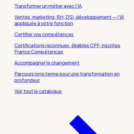
Transformer un métier avec l'IA
Ventes, marketing, RH, DSI, développement — l'IA
appliquée à votre fonction
Certifier vos compétences
Certifications reconnues, éligibles CPF, inscrites
France Compétences
Accompagner le changement
Parcours long terme pour une transformation en
profondeur
Voir tout le catalogue