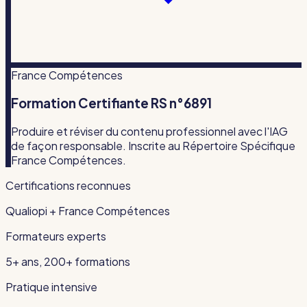
France Compétences
Formation Certifiante RS n°6891
Produire et réviser du contenu professionnel avec l'IAG
de façon responsable. Inscrite au Répertoire Spécifique
France Compétences.
Certifications reconnues
Qualiopi + France Compétences
Formateurs experts
5+ ans, 200+ formations
Pratique intensive