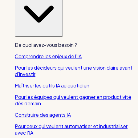
De quoi avez-vous besoin ?
Comprendre les enjeux de l'IA
Pour les décideurs qui veulent une vision claire avant
d'investir
Maîtriser les outils IA au quotidien
Pour les équipes qui veulent gagner en productivité
dès demain
Construire des agents IA
Pour ceux qui veulent automatiser et industrialiser
avec l'IA