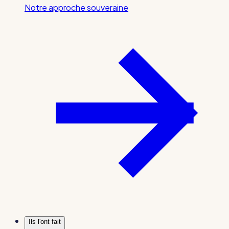
Notre approche souveraine
Ils l'ont fait