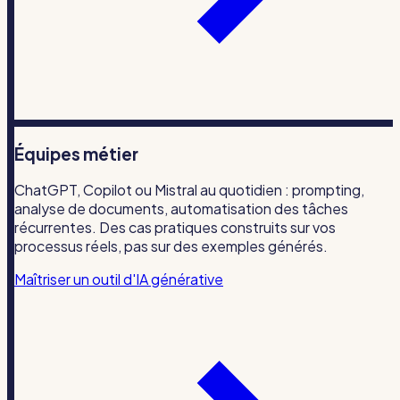
Équipes métier
ChatGPT, Copilot ou Mistral au quotidien : prompting,
analyse de documents, automatisation des tâches
récurrentes. Des cas pratiques construits sur vos
processus réels, pas sur des exemples générés.
Maîtriser un outil d'IA générative