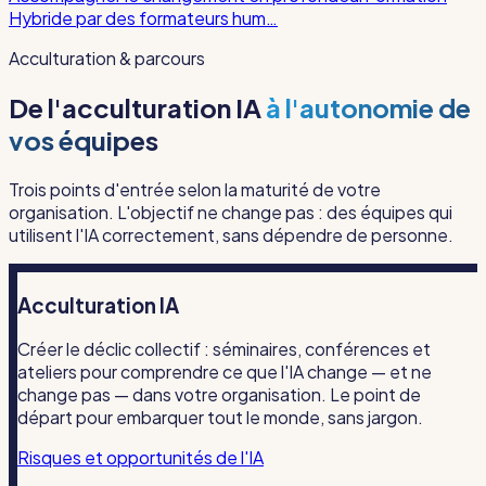
Hybride par des formateurs hum…
Acculturation & parcours
De l'acculturation IA
à l'autonomie de
vos équipes
Trois points d'entrée selon la maturité de votre
organisation. L'objectif ne change pas : des équipes qui
utilisent l'IA correctement, sans dépendre de personne.
Acculturation IA
Créer le déclic collectif : séminaires, conférences et
ateliers pour comprendre ce que l'IA change — et ne
change pas — dans votre organisation. Le point de
départ pour embarquer tout le monde, sans jargon.
Risques et opportunités de l'IA