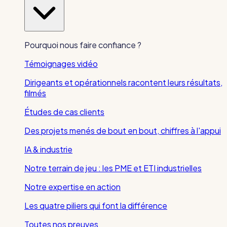
Pourquoi nous faire confiance ?
Témoignages vidéo
Dirigeants et opérationnels racontent leurs résultats,
filmés
Études de cas clients
Des projets menés de bout en bout, chiffres à l'appui
IA & industrie
Notre terrain de jeu : les PME et ETI industrielles
Notre expertise en action
Les quatre piliers qui font la différence
Toutes nos preuves