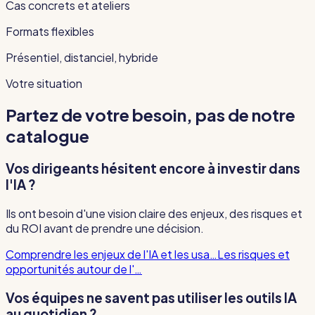
Cas concrets et ateliers
Formats flexibles
Présentiel, distanciel, hybride
Votre situation
Partez de votre besoin, pas de notre
catalogue
Vos dirigeants hésitent encore à investir dans
l'IA ?
Ils ont besoin d'une vision claire des enjeux, des risques et
du ROI avant de prendre une décision.
Comprendre les enjeux de l'IA et les usa…
Les risques et
opportunités autour de l'…
Vos équipes ne savent pas utiliser les outils IA
au quotidien ?