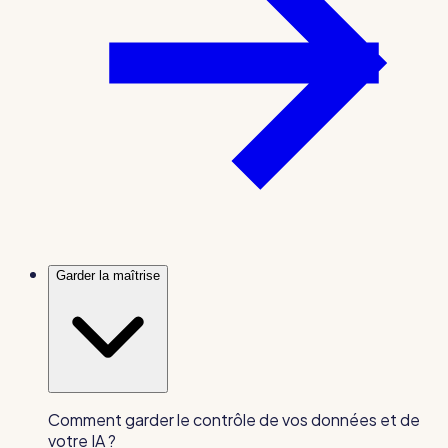
Garder la maîtrise
Comment garder le contrôle de vos données et de
votre IA ?