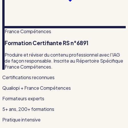
France Compétences
Formation Certifiante RS n°6891
Produire et réviser du contenu professionnel avec l'IAG
de façon responsable. Inscrite au Répertoire Spécifique
France Compétences.
Certifications reconnues
Qualiopi + France Compétences
Formateurs experts
5+ ans, 200+ formations
Pratique intensive