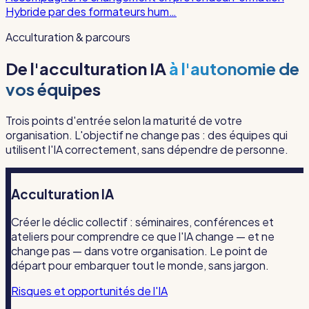
Hybride par des formateurs hum…
Acculturation & parcours
De l'acculturation IA
à l'autonomie de
vos équipes
Trois points d'entrée selon la maturité de votre
organisation. L'objectif ne change pas : des équipes qui
utilisent l'IA correctement, sans dépendre de personne.
Acculturation IA
Créer le déclic collectif : séminaires, conférences et
ateliers pour comprendre ce que l'IA change — et ne
change pas — dans votre organisation. Le point de
départ pour embarquer tout le monde, sans jargon.
Risques et opportunités de l'IA