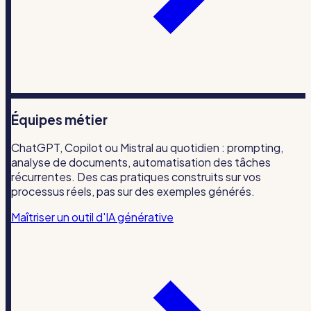
Équipes métier
ChatGPT, Copilot ou Mistral au quotidien : prompting,
analyse de documents, automatisation des tâches
récurrentes. Des cas pratiques construits sur vos
processus réels, pas sur des exemples générés.
Maîtriser un outil d'IA générative