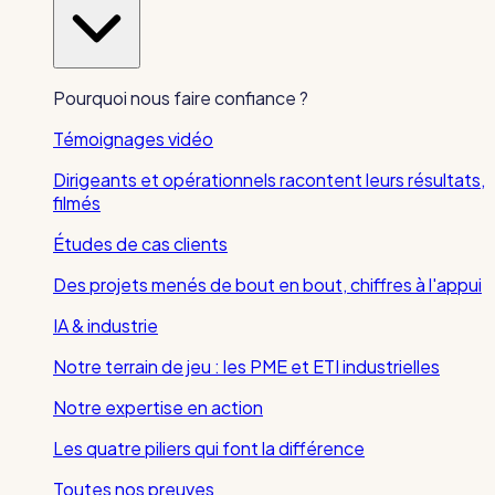
Pourquoi nous faire confiance ?
Témoignages vidéo
Dirigeants et opérationnels racontent leurs résultats,
filmés
Études de cas clients
Des projets menés de bout en bout, chiffres à l'appui
IA & industrie
Notre terrain de jeu : les PME et ETI industrielles
Notre expertise en action
Les quatre piliers qui font la différence
Toutes nos preuves