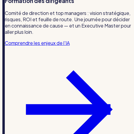
Formation des dirigeants
Comité de direction et top managers : vision stratégique,
risques, ROI et feuille de route. Une journée pour décider
en connaissance de cause — et un Executive Master pour
aller plus loin.
Comprendre les enjeux de l'IA