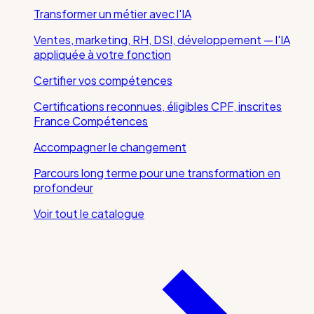
Transformer un métier avec l'IA
Ventes, marketing, RH, DSI, développement — l'IA
appliquée à votre fonction
Certifier vos compétences
Certifications reconnues, éligibles CPF, inscrites
France Compétences
Accompagner le changement
Parcours long terme pour une transformation en
profondeur
Voir tout le catalogue