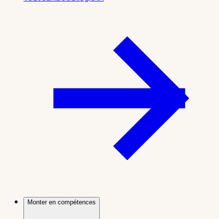
Monter en compétences