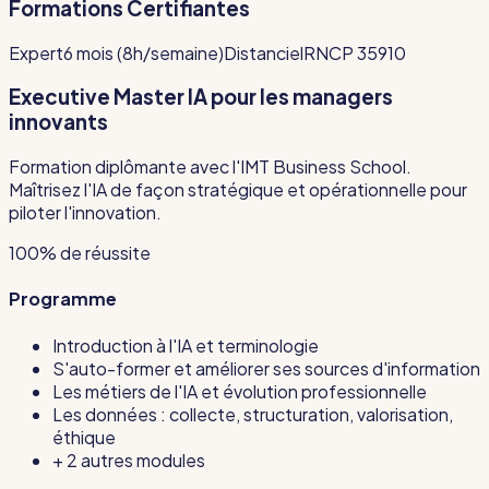
Formations Certifiantes
Expert
6 mois (8h/semaine)
Distanciel
RNCP 35910
Executive Master IA pour les managers
innovants
Formation diplômante avec l'IMT Business School.
Maîtrisez l'IA de façon stratégique et opérationnelle pour
piloter l'innovation.
100% de réussite
Programme
Introduction à l'IA et terminologie
S'auto-former et améliorer ses sources d'information
Les métiers de l'IA et évolution professionnelle
Les données : collecte, structuration, valorisation,
éthique
+ 2 autres modules