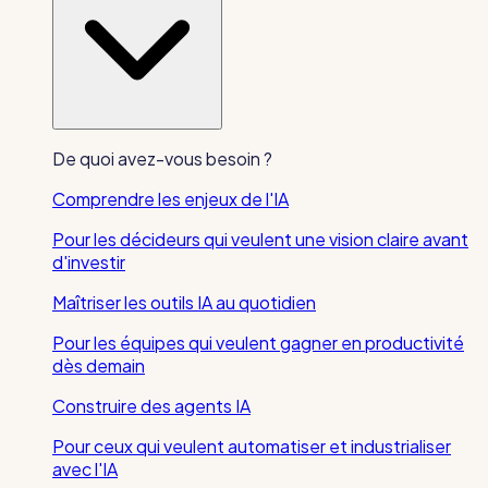
De quoi avez-vous besoin ?
Comprendre les enjeux de l'IA
Pour les décideurs qui veulent une vision claire avant
d'investir
Maîtriser les outils IA au quotidien
Pour les équipes qui veulent gagner en productivité
dès demain
Construire des agents IA
Pour ceux qui veulent automatiser et industrialiser
avec l'IA