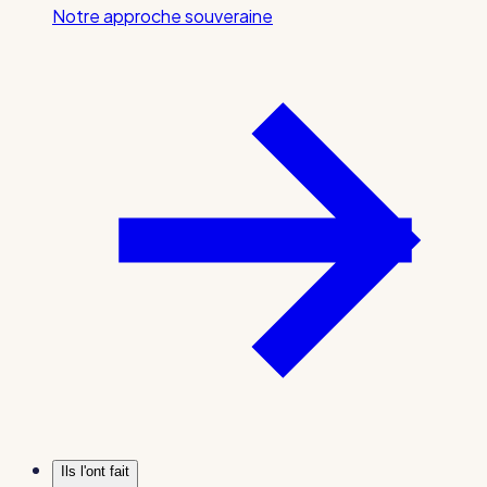
Notre approche souveraine
Ils l'ont fait