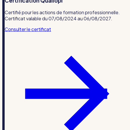
Certification Qualiopi
Certifié pour les actions de formation professionnelle.
Certificat valable du 07/08/2024 au 06/08/2027.
Consulter le certificat